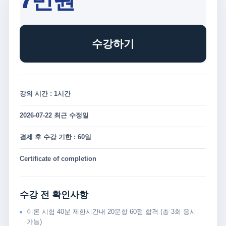
7만원
수강하기
강의 시간 : 1시간
2026-07-22 최근 수정일
결제 후 수강 기한 : 60일
Certificate of completion
수강 전 확인사항
이론 시험 40분 제한시간내 20문항 60점 합격 (총 3회 응시
가능)