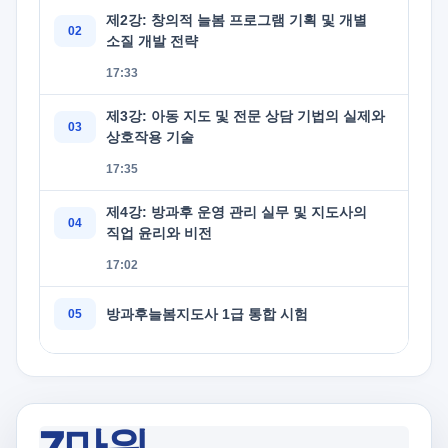
제2강: 창의적 늘봄 프로그램 기획 및 개별
소질 개발 전략
17:33
제3강: 아동 지도 및 전문 상담 기법의 실제와
상호작용 기술
17:35
제4강: 방과후 운영 관리 실무 및 지도사의
직업 윤리와 비전
17:02
방과후늘봄지도사 1급 통합 시험