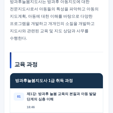
방과후늘봄지도사는 방과후 아동지도에 대한
전문지도사로서 아동들의 특성을 파악하고 아동의
지도계획, 아동에 대한 이해를 바탕으로 다양한
프로그램을 개발하고 개개인의 소질을 개발하고
지도사와 관련된 교육 및 지도 상담과 사무를
수행한다.
교육 과정
방과후늘봄지도사 1급 취득 과정
제1강: 방과후 늘봄 교육의 본질과 아동 발달
단계의 심층 이해
18:46