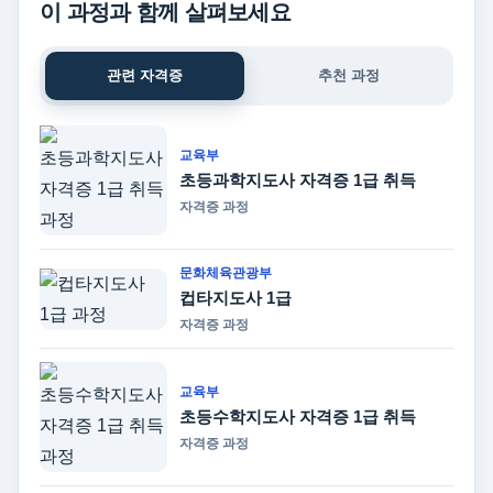
이 과정과 함께 살펴보세요
관련 자격증
추천 과정
교육부
초등과학지도사 자격증 1급 취득
자격증 과정
문화체육관광부
컵타지도사 1급
자격증 과정
교육부
초등수학지도사 자격증 1급 취득
자격증 과정