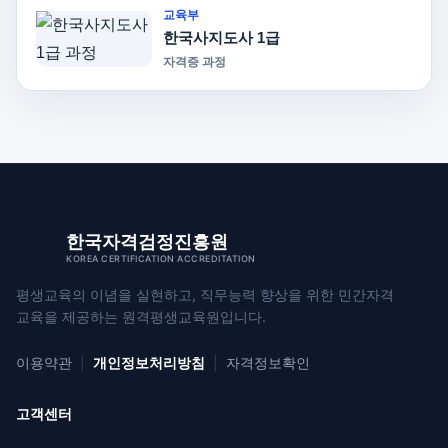
교육부
한국사지도사 1급
자격증 과정
한국자격검정진흥원
KOREA CERTIFICATION ACCREDITATION
평생교육의 이념을 실현하고, 직무능력 향상을 위한
민간자격
교육을 제공하는 원격평생교육원입니다.
이용약관
|
개인정보처리방침
|
자격정보확인
고객센터