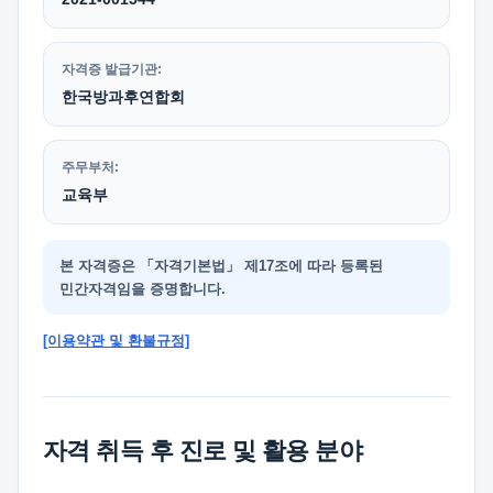
자격증 발급기관:
한국방과후연합회
주무부처:
교육부
본 자격증은 「자격기본법」 제17조에 따라 등록된
민간자격임을 증명합니다.
[이용약관 및 환불규정]
자격 취득 후 진로 및 활용 분야