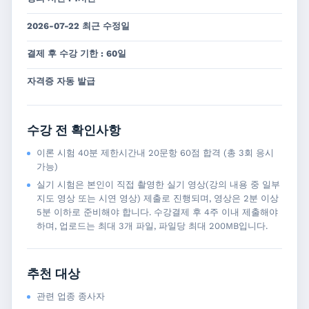
2026-07-22 최근 수정일
결제 후 수강 기한 : 60일
자격증 자동 발급
수강 전 확인사항
이론 시험 40분 제한시간내 20문항 60점 합격 (총 3회 응시
가능)
실기 시험은 본인이 직접 촬영한 실기 영상(강의 내용 중 일부
지도 영상 또는 시연 영상) 제출로 진행되며, 영상은 2분 이상
5분 이하로 준비해야 합니다. 수강결제 후 4주 이내 제출해야
하며, 업로드는 최대 3개 파일, 파일당 최대 200MB입니다.
추천 대상
관련 업종 종사자