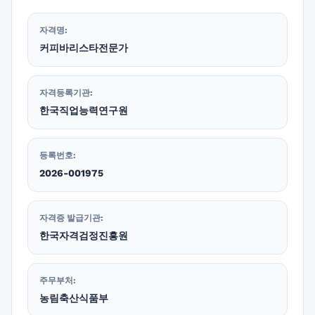
자격명:
커피바리스타전문가
자격등록기관:
한국직업능력연구원
등록번호:
2026-001975
자격증 발급기관:
한국자격검정진흥원
주무부처:
농림축산식품부