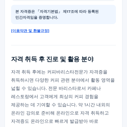
본 자격증은 「자격기본법」 제17조에 따라 등록된
민간자격임을 증명합니다.
[이용약관 및 환불규정]
자격 취득 후 진로 및 활용 분야
자격 취득 후에는 커피바리스타전문가 자격증을
취득하시면 다양한 커피 관련 분야에서 활동 영역을
넓힐 수 있습니다. 전문 바리스타로서 카페나
레스토랑에서 고객에게 최상의 커피 경험을
제공하는 데 기여할 수 있습니다. 약 1시간 내외의
온라인 강의로 준비해 온라인으로 자격 취득하고
자격증도 온라인으로 빠르게 발급받아 바로