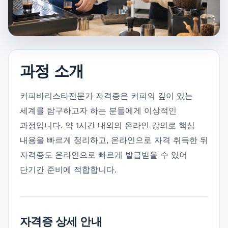
과정 소개
커피바리스타전문가 자격증은 커피의 깊이 있는
세계를 탐구하고자 하는 분들에게 이상적인
과정입니다. 약 1시간 내외의 온라인 강의로 핵심
내용을 빠르게 정리하고, 온라인으로 자격 취득한 뒤
자격증도 온라인으로 빠르게 발급받을 수 있어
단기간 준비에 적합합니다.
자격증 상세 안내