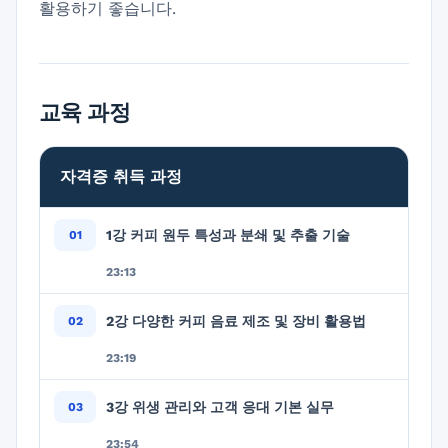
활용하기 좋습니다.
교육 과정
자격증 취득 과정
1강 커피 원두 특성과 분쇄 및 추출 기술
23:13
2강 다양한 커피 음료 제조 및 장비 활용법
23:19
3강 위생 관리와 고객 응대 기본 실무
23:54