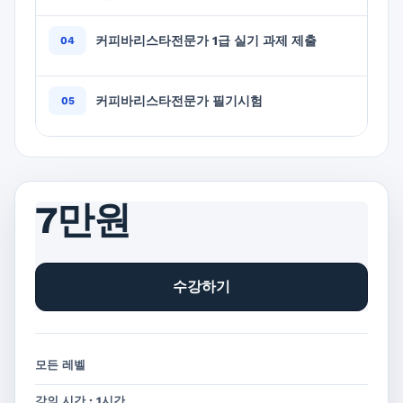
커피바리스타전문가 1급 실기 과제 제출
커피바리스타전문가 필기시험
7만원
수강하기
모든 레벨
강의 시간 : 1시간