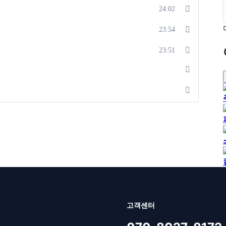
24:02
23:54
23:51
고객센터