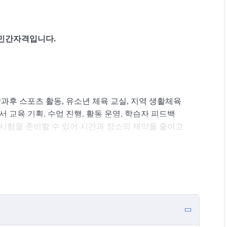
 민간자격입니다.
과후 스포츠 활동, 유소년 체육 교실, 지역 생활체육
 교육 기획, 수업 진행, 활동 운영, 학습자 피드백
 시험을 준비할 수 있어 시간과 장소의 제약을 줄이고