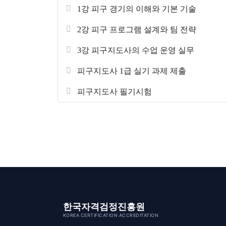
1강 피구 경기의 이해와 기본 기술
2강 피구 프로그램 설계와 팀 전략
3강 피구지도사의 수업 운영 실무
피구지도사 1급 실기 과제 제출
피구지도사 필기시험
한국자격검정진흥원
KOREA CERTIFICATION ACCREDITATION