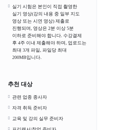
실기 시험은 본인이 직접 촬영한
실기 영상(강의 내용 중 일부 지도
영상 또는 시연 영상) 제출로
진행되며, 영상은 2분 이상 5분
이하로 준비해야 합니다. 수강결제
후 4주 이내 제출해야 하며, 업로드는
최대 3개 파일, 파일당 최대
200MB입니다.
추천 대상
관련 업종 종사자
자격 취득 준비자
교육 및 강의 실무 준비자
프리랜서/창업 준비자