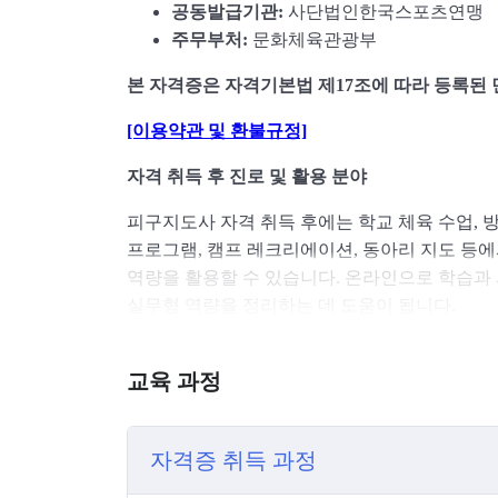
공동발급기관:
사단법인한국스포츠연맹
주무부처:
문화체육관광부
본 자격증은 자격기본법 제17조에 따라 등록된
[이용약관 및 환불규정]
자격 취득 후 진로 및 활용 분야
피구지도사 자격 취득 후에는 학교 체육 수업, 방
프로그램, 캠프 레크리에이션, 동아리 지도 등에서
역량을 활용할 수 있습니다. 온라인으로 학습과
실무형 역량을 정리하는 데 도움이 됩니다.
교육 과정
자격증 취득 과정