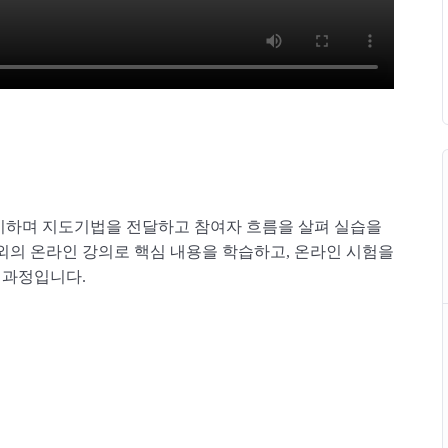
시하며 지도기법을 전달하고 참여자 흐름을 살펴 실습을
내외의 온라인 강의로 핵심 내용을 학습하고, 온라인 시험을
 과정입니다.