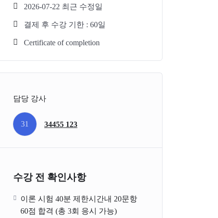
2026-07-22 최근 수정일
결제 후 수강 기한 : 60일
Certificate of completion
담당 강사
31
34455 123
수강 전 확인사항
이론 시험 40분 제한시간내 20문항
60점 합격 (총 3회 응시 가능)