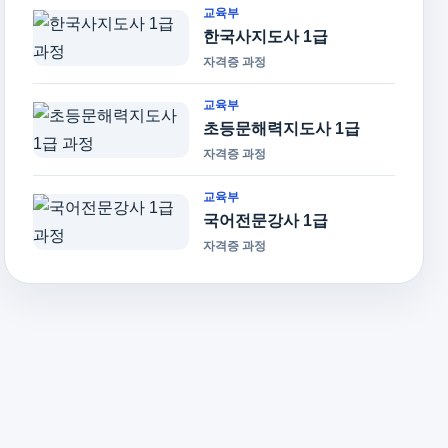
교육부
한국사지도사 1급
자격증 과정
교육부
초등문해력지도사 1급
자격증 과정
교육부
국어전문강사 1급
자격증 과정