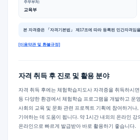
주무부처:
교육부
본 자격증은 「자격기본법」 제17조에 따라 등록된 민간자격임을
[이용약관 및 환불규정]
자격 취득 후 진로 및 활용 분야
자격 취득 후에는 체험학습지도사 자격증을 취득하시면 교
등 다양한 환경에서 체험학습 프로그램을 개발하고 운영하
사회의 교육 및 문화 관련 프로젝트 기획에 참여하거나,
기여하는 데 도움이 됩니다. 약 1시간 내외의 온라인 
온라인으로 빠르게 발급받아 바로 활용하기 좋습니다.