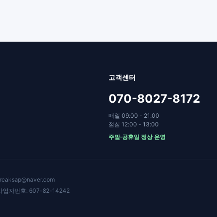
고객센터
070-8027-8172
매일 09:00 - 21:00
점심 12:00 - 13:00
주말·공휴일 정상 운영
eaksap@naver.com
업자번호: 607-82-14242