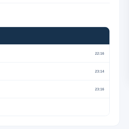
22:16
23:14
23:16