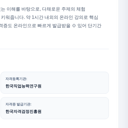
는 이해를 바탕으로, 다채로운 주제의 체험
키워줍니다. 약 1시간 내외의 온라인 강의로 핵심
자격증도 온라인으로 빠르게 발급받을 수 있어 단기간
자격등록기관:
한국직업능력연구원
자격증 발급기관:
한국자격검정진흥원