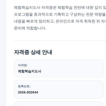
체험학습지도사 자격증은 체험학습 전반에 대한 깊이 있
프로그램을 효과적으로 기획하고 구성하는 전문 역량을 
내용을 빠르게 정리하고, 온라인으로 자격 취득한 뒤 
준비에 적합합니다.
자격증 상세 안내
자격명:
체험학습지도사
등록번호:
2026-002644