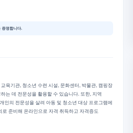
 증명합니다.
육기관, 청소년 수련 시설, 문화센터, 박물관, 캠핑장
는 데 전문성을 활용할 수 있습니다. 또한, 지역
 개인의 전문성을 살려 아동 및 청소년 대상 프로그램에
강의로 준비해 온라인으로 자격 취득하고 자격증도