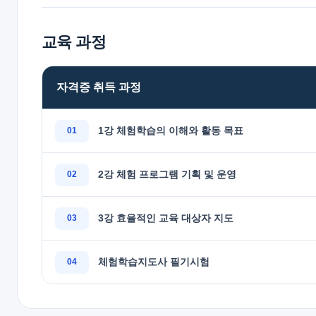
교육 과정
자격증 취득 과정
1강 체험학습의 이해와 활동 목표
2강 체험 프로그램 기획 및 운영
3강 효율적인 교육 대상자 지도
체험학습지도사 필기시험