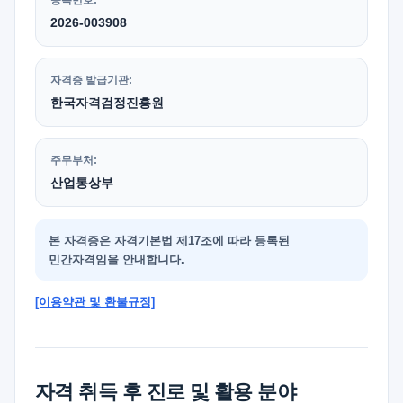
등록번호:
2026-003908
자격증 발급기관:
한국자격검정진흥원
주무부처:
산업통상부
본 자격증은 자격기본법 제17조에 따라 등록된
민간자격임을 안내합니다.
[이용약관 및 환불규정]
자격 취득 후 진로 및 활용 분야