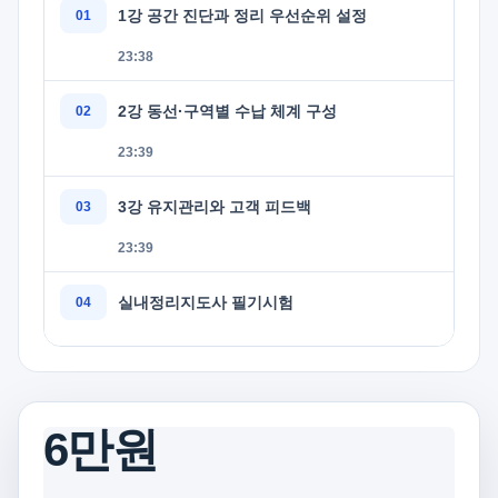
1강 공간 진단과 정리 우선순위 설정
23:38
2강 동선·구역별 수납 체계 구성
23:39
3강 유지관리와 고객 피드백
23:39
실내정리지도사 필기시험
6만원