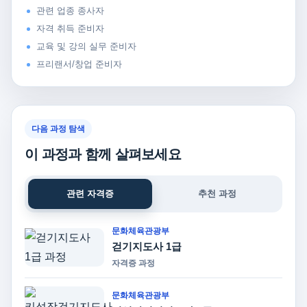
관련 업종 종사자
자격 취득 준비자
교육 및 강의 실무 준비자
프리랜서/창업 준비자
다음 과정 탐색
이 과정과 함께 살펴보세요
관련 자격증
추천 과정
문화체육관광부
걷기지도사 1급
자격증 과정
문화체육관광부