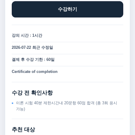
수강하기
강의 시간 : 1시간
2026-07-22 최근 수정일
결제 후 수강 기한 : 60일
Certificate of completion
수강 전 확인사항
이론 시험 40분 제한시간내 20문항 60점 합격 (총 3회 응시
가능)
추천 대상