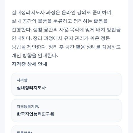
실내정리지도사 과정은 온라인 강의로 준비하며,
실내 공간의 물품을 분류하고 정리하는 활동을
진행한다. 생활 공간의 사용 목적에 맞게 배치 방법을
안내한다. 정리 과정에서 유지 관리가 쉬운 정돈
방법을 제안한다. 정리 후 공간 활용 상태를 점검하고
개선 방향을 안내한다.
자격증 상세 안내
자격명:
실내정리지도사
자격등록기관:
한국직업능력연구원