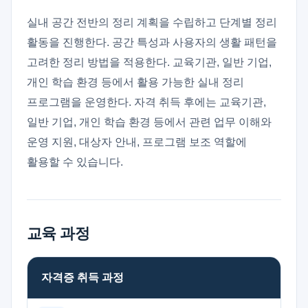
실내 공간 전반의 정리 계획을 수립하고 단계별 정리
활동을 진행한다. 공간 특성과 사용자의 생활 패턴을
고려한 정리 방법을 적용한다. 교육기관, 일반 기업,
개인 학습 환경 등에서 활용 가능한 실내 정리
프로그램을 운영한다. 자격 취득 후에는 교육기관,
일반 기업, 개인 학습 환경 등에서 관련 업무 이해와
운영 지원, 대상자 안내, 프로그램 보조 역할에
활용할 수 있습니다.
교육 과정
자격증 취득 과정