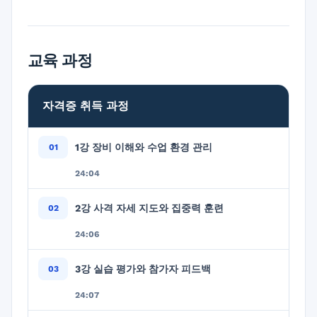
교육 과정
자격증 취득 과정
1강 장비 이해와 수업 환경 관리
24:04
2강 사격 자세 지도와 집중력 훈련
24:06
3강 실습 평가와 참가자 피드백
24:07