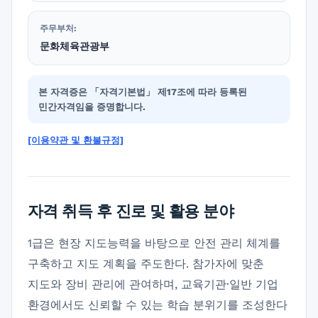
주무부처:
문화체육관광부
본 자격증은 「자격기본법」 제17조에 따라 등록된
민간자격임을 증명합니다.
[이용약관 및 환불규정]
자격 취득 후 진로 및 활용 분야
1급은 현장 지도능력을 바탕으로 안전 관리 체계를
구축하고 지도 계획을 주도한다. 참가자에 맞춘
지도와 장비 관리에 관여하며, 교육기관·일반 기업
환경에서도 신뢰할 수 있는 학습 분위기를 조성한다