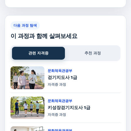
다음 과정 탐색
이 과정과 함께 살펴보세요
관련 자격증
추천 과정
문화체육관광부
걷기지도사 1급
자격증 과정
문화체육관광부
키성장걷기지도사 1급
자격증 과정
문화체육관광부