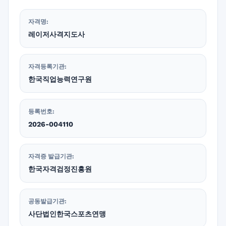
자격명:
레이저사격지도사
자격등록기관:
한국직업능력연구원
등록번호:
2026-004110
자격증 발급기관:
한국자격검정진흥원
공동발급기관:
사단법인한국스포츠연맹