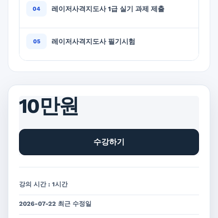
레이저사격지도사 1급 실기 과제 제출
레이저사격지도사 필기시험
10만원
수강하기
강의 시간 : 1시간
2026-07-22 최근 수정일