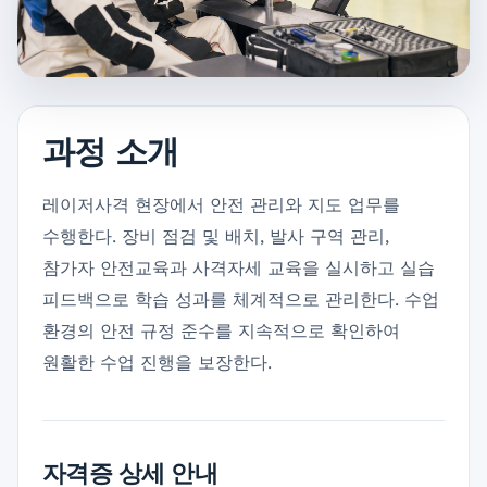
과정 소개
레이저사격 현장에서 안전 관리와 지도 업무를
수행한다. 장비 점검 및 배치, 발사 구역 관리,
참가자 안전교육과 사격자세 교육을 실시하고 실습
피드백으로 학습 성과를 체계적으로 관리한다. 수업
환경의 안전 규정 준수를 지속적으로 확인하여
원활한 수업 진행을 보장한다.
자격증 상세 안내