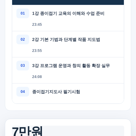
1강 종이접기 교육의 이해와 수업 준비
23:45
2강 기본 기법과 단계별 작품 지도법
23:55
3강 프로그램 운영과 창의 활동 확장 실무
24:08
종이접기지도사 필기시험
7만원