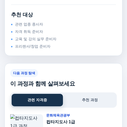
추천 대상
관련 업종 종사자
자격 취득 준비자
교육 및 강의 실무 준비자
프리랜서/창업 준비자
다음 과정 탐색
이 과정과 함께 살펴보세요
관련 자격증
추천 과정
문화체육관광부
컵타지도사 1급