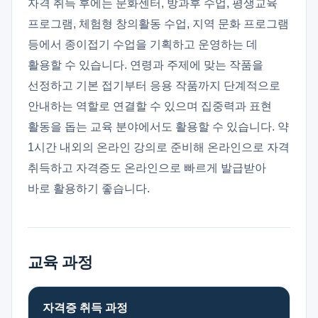
자격 취득 후에는 문화센터, 방과후 수업, 평생교육
프로그램, 체험형 창의활동 수업, 지역 문화 프로그램
등에서 종이접기 수업을 기획하고 운영하는 데
활용할 수 있습니다. 연령과 주제에 맞는 작품을
선정하고 기본 접기부터 응용 작품까지 단계적으로
안내하는 역할로 연결할 수 있으며 집중력과 표현
활동을 돕는 교육 분야에서도 활용할 수 있습니다. 약
1시간 내외의 온라인 강의로 준비해 온라인으로 자격
취득하고 자격증도 온라인으로 빠르게 발급받아
바로 활용하기 좋습니다.
교육 과정
자격증 취득 과정