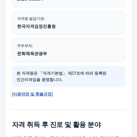
자격증 발급기관:
한국자격검정진흥원
주무부처:
문화체육관광부
본 자격증은 「자격기본법」 제17조에 따라 등록된
민간자격임을 증명합니다.
[이용약관 및 환불규정]
자격 취득 후 진로 및 활용 분야