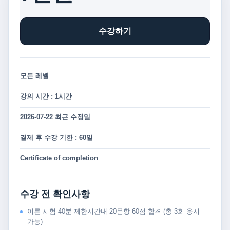
수강하기
모든 레벨
강의 시간 : 1시간
2026-07-22 최근 수정일
결제 후 수강 기한 : 60일
Certificate of completion
수강 전 확인사항
이론 시험 40분 제한시간내 20문항 60점 합격 (총 3회 응시
가능)