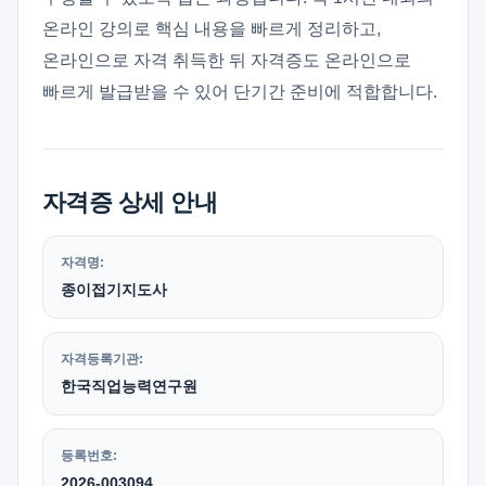
온라인 강의로 핵심 내용을 빠르게 정리하고,
온라인으로 자격 취득한 뒤 자격증도 온라인으로
빠르게 발급받을 수 있어 단기간 준비에 적합합니다.
자격증 상세 안내
자격명:
종이접기지도사
자격등록기관:
한국직업능력연구원
등록번호:
2026-003094