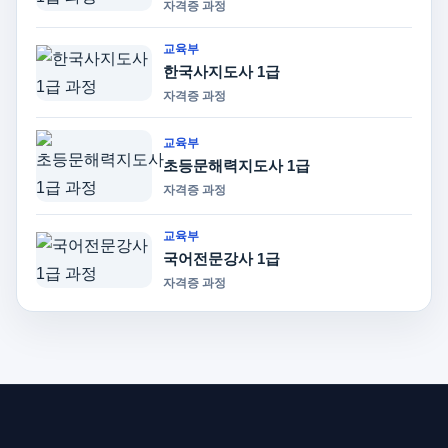
자격증 과정
교육부
한국사지도사 1급
자격증 과정
교육부
초등문해력지도사 1급
자격증 과정
교육부
국어전문강사 1급
자격증 과정