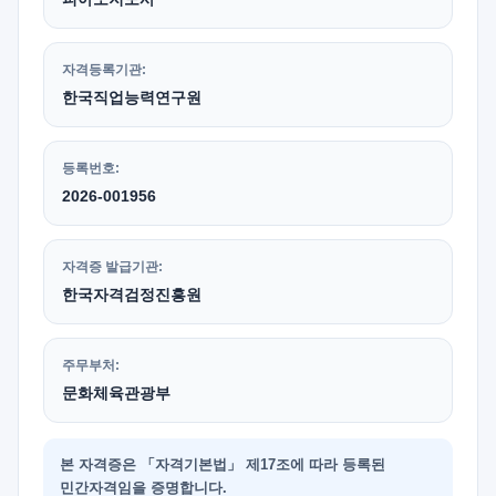
자격등록기관:
한국직업능력연구원
등록번호:
2026-001956
자격증 발급기관:
한국자격검정진흥원
주무부처:
문화체육관광부
본 자격증은 「자격기본법」 제17조에 따라 등록된
민간자격임을 증명합니다.