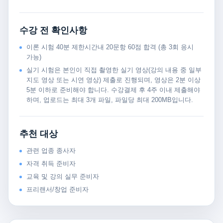
수강 전 확인사항
이론 시험 40분 제한시간내 20문항 60점 합격 (총 3회 응시
가능)
실기 시험은 본인이 직접 촬영한 실기 영상(강의 내용 중 일부
지도 영상 또는 시연 영상) 제출로 진행되며, 영상은 2분 이상
5분 이하로 준비해야 합니다. 수강결제 후 4주 이내 제출해야
하며, 업로드는 최대 3개 파일, 파일당 최대 200MB입니다.
추천 대상
관련 업종 종사자
자격 취득 준비자
교육 및 강의 실무 준비자
프리랜서/창업 준비자