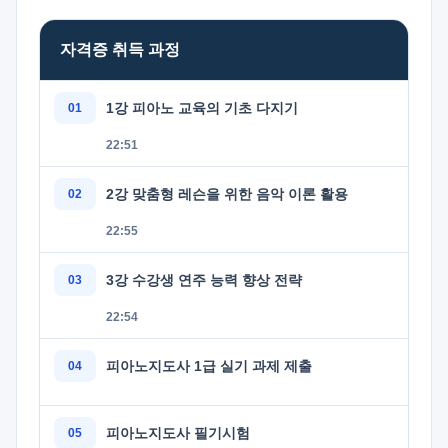
자격증 취득 과정
1강 피아노 교육의 기초 다지기
22:51
2강 맞춤형 레슨을 위한 음악 이론 활용
22:55
3강 수강생 연주 능력 향상 전략
22:54
피아노지도사 1급 실기 과제 제출
피아노지도사 필기시험