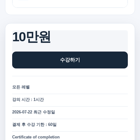
10만원
수강하기
모든 레벨
강의 시간 : 1시간
2026-07-22 최근 수정일
결제 후 수강 기한 : 60일
Certificate of completion