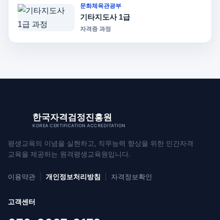
문화체육관광부
기타지도사 1급
자격증 과정
한국자격검정진흥원
KOREA CERTIFICATION ACCREDITATION
평생교육의 이념을 실현하고, 직무능력 향상을 위한
민간자격
교육을 제공하는 원격평생교육원입니다.
이용약관
|
개인정보처리방침
|
자격정보확인
고객센터