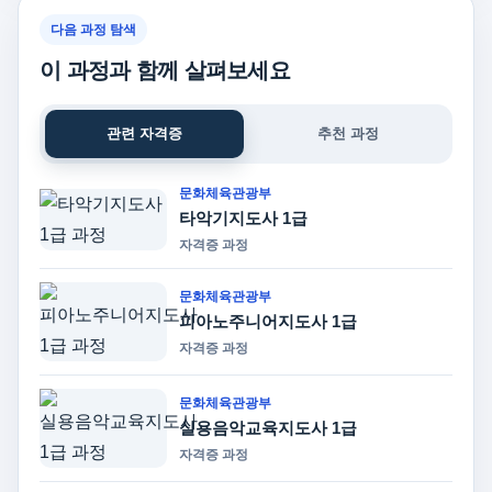
다음 과정 탐색
이 과정과 함께 살펴보세요
관련 자격증
추천 과정
문화체육관광부
타악기지도사 1급
자격증 과정
문화체육관광부
피아노주니어지도사 1급
자격증 과정
문화체육관광부
실용음악교육지도사 1급
자격증 과정