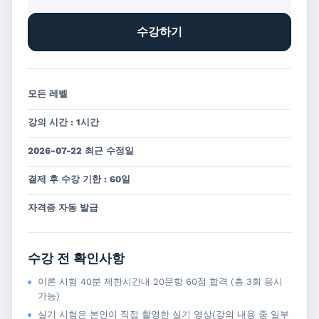
수강하기
모든 레벨
강의 시간 : 1시간
2026-07-22 최근 수정일
결제 후 수강 기한 : 60일
자격증 자동 발급
수강 전 확인사항
이론 시험 40분 제한시간내 20문항 60점 합격 (총 3회 응시
가능)
실기 시험은 본인이 직접 촬영한 실기 영상(강의 내용 중 일부