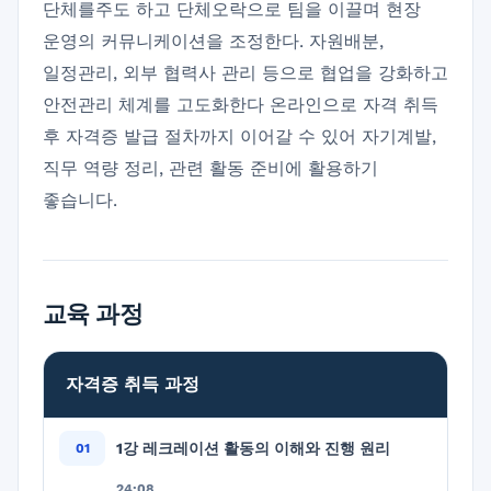
단체를주도 하고 단체오락으로 팀을 이끌며 현장
운영의 커뮤니케이션을 조정한다. 자원배분,
일정관리, 외부 협력사 관리 등으로 협업을 강화하고
안전관리 체계를 고도화한다 온라인으로 자격 취득
후 자격증 발급 절차까지 이어갈 수 있어 자기계발,
직무 역량 정리, 관련 활동 준비에 활용하기
좋습니다.
교육 과정
자격증 취득 과정
1강 레크레이션 활동의 이해와 진행 원리
24:08