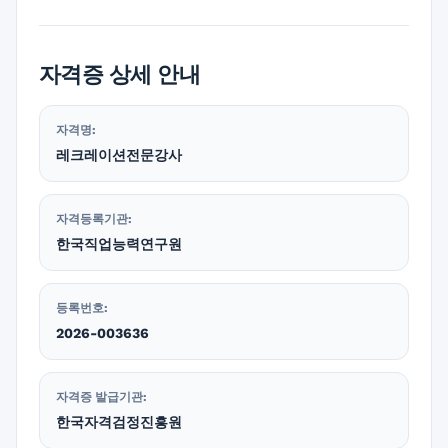
자격증 상세 안내
자격명:
레크레이션전문강사
자격등록기관:
한국직업능력연구원
등록번호:
2026-003636
자격증 발급기관:
한국자격검정진흥원