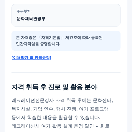
주무부처:
문화체육관광부
본 자격증은 「자격기본법」 제17조에 따라 등록된
민간자격임을 증명합니다.
[이용약관 및 환불규정]
자격 취득 후 진로 및 활용 분야
레크레이션전문강사 자격 취득 후에는 문화센터,
복지시설, 기업 연수, 행사 진행, 여가 프로그램
등에서 학습한 내용을 활용할 수 있습니다.
레크레이션시 여가 활동 설계·운영 일인 사회로