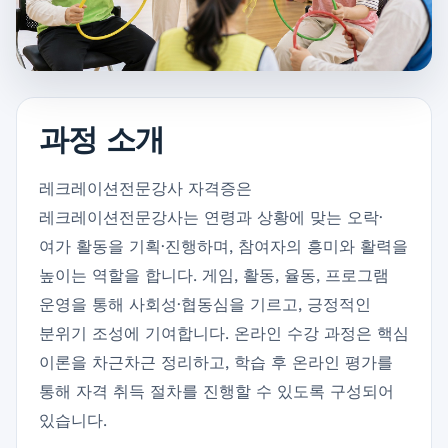
과정 소개
레크레이션전문강사 자격증은
레크레이션전문강사는 연령과 상황에 맞는 오락·
여가 활동을 기획·진행하며, 참여자의 흥미와 활력을
높이는 역할을 합니다. 게임, 활동, 율동, 프로그램
운영을 통해 사회성·협동심을 기르고, 긍정적인
분위기 조성에 기여합니다. 온라인 수강 과정은 핵심
이론을 차근차근 정리하고, 학습 후 온라인 평가를
통해 자격 취득 절차를 진행할 수 있도록 구성되어
있습니다.