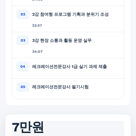
2강 참여형 프로그램 기획과 분위기 조성
23:57
3강 현장 소통과 활동 운영 실무
24:07
레크레이션전문강사 1급 실기 과제 제출
레크레이션전문강사 필기시험
7만원