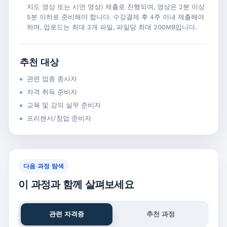
지도 영상 또는 시연 영상) 제출로 진행되며, 영상은 2분 이상
5분 이하로 준비해야 합니다. 수강결제 후 4주 이내 제출해야
하며, 업로드는 최대 3개 파일, 파일당 최대 200MB입니다.
추천 대상
관련 업종 종사자
자격 취득 준비자
교육 및 강의 실무 준비자
프리랜서/창업 준비자
다음 과정 탐색
이 과정과 함께 살펴보세요
관련 자격증
추천 과정