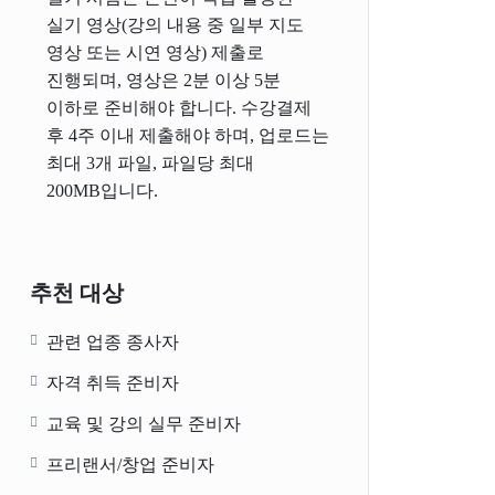
실기 영상(강의 내용 중 일부 지도
영상 또는 시연 영상) 제출로
진행되며, 영상은 2분 이상 5분
이하로 준비해야 합니다. 수강결제
후 4주 이내 제출해야 하며, 업로드는
최대 3개 파일, 파일당 최대
200MB입니다.
추천 대상
관련 업종 종사자
자격 취득 준비자
교육 및 강의 실무 준비자
프리랜서/창업 준비자