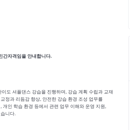
 민간자격임을 안내합니다.
이도 셔플댄스 강습을 진행하며, 강습 계획 수립과 교재
 교정과 리듬감 향상, 안전한 강습 환경 조성 업무를
, 개인 학습 환경 등에서 관련 업무 이해와 운영 지원,
있습니다.