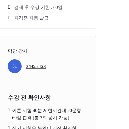
결제 후 수강 기한 : 60일
자격증 자동 발급
담당 강사
31
34455 123
수강 전 확인사항
이론 시험 40분 제한시간내 20문항
60점 합격 (총 3회 응시 가능)
실기 시험은 본인이 직접 촬영한