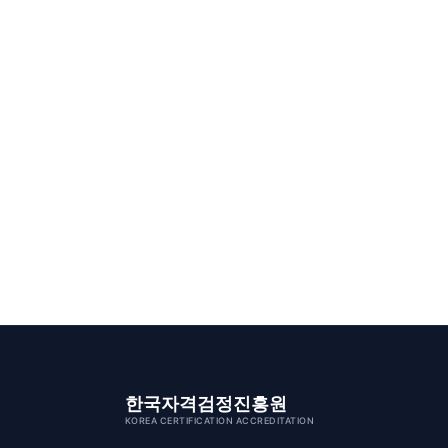
한국자격검정진흥원
KOREA CERTIFICATION ACCREDITATION