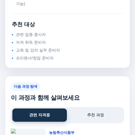
가능)
추천 대상
관련 업종 종사자
자격 취득 준비자
교육 및 강의 실무 준비자
프리랜서/창업 준비자
다음 과정 탐색
이 과정과 함께 살펴보세요
관련 자격증
추천 과정
농림축산식품부