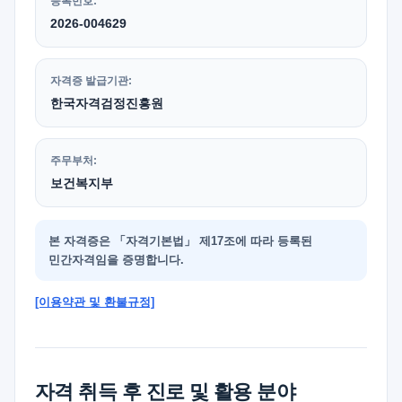
등록번호:
2026-004629
자격증 발급기관:
한국자격검정진흥원
주무부처:
보건복지부
본 자격증은 「자격기본법」 제17조에 따라 등록된
민간자격임을 증명합니다.
[이용약관 및 환불규정]
자격 취득 후 진로 및 활용 분야