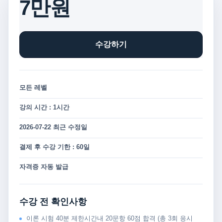
7만원
수강하기
모든 레벨
강의 시간 : 1시간
2026-07-22 최근 수정일
결제 후 수강 기한 : 60일
자격증 자동 발급
수강 전 확인사항
이론 시험 40분 제한시간내 20문항 60점 합격 (총 3회 응시