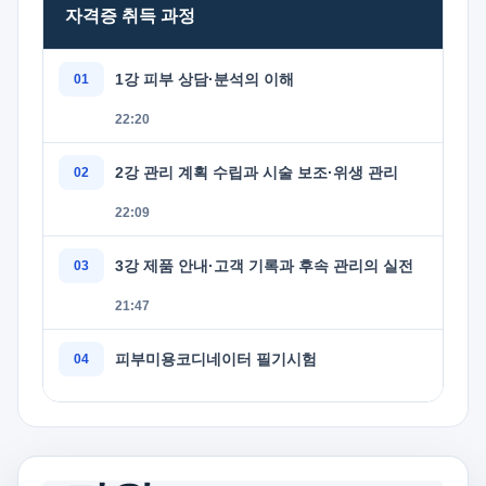
자격증 취득 과정
1강 피부 상담·분석의 이해
22:20
2강 관리 계획 수립과 시술 보조·위생 관리
22:09
3강 제품 안내·고객 기록과 후속 관리의 실전
21:47
피부미용코디네이터 필기시험