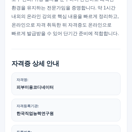
환경을 유지하는 전문가임을 증명합니다. 약 1시간
내외의 온라인 강의로 핵심 내용을 빠르게 정리하고,
온라인으로 자격 취득한 뒤 자격증도 온라인으로
빠르게 발급받을 수 있어 단기간 준비에 적합합니다.
자격증 상세 안내
자격명:
피부미용코디네이터
자격등록기관:
한국직업능력연구원