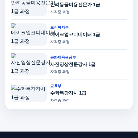
반려동물미용전문가 1급
자격증 과정
보건복지부
메이크업코디네이터 1급
자격증 과정
문화체육관광부
사진영상전문강사 1급
자격증 과정
교육부
수학특강강사 1급
자격증 과정