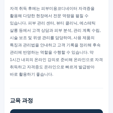
자격 취득 후에는 피부미용코디네이터 자격증을
활용해 다양한 현장에서 전문 역량을 펼칠 수
있습니다. 피부 관리 센터, 뷰티 클리닉, 에스테틱
살롱 등에서 고객 상담과 피부 분석, 관리 계획 수립,
시술 보조 및 위생 관리를 담당하며, 사용 제품의
특징과 관리법을 안내하고 고객 기록을 정리해 후속
관리에 반영하는 역할을 수행할 수 있습니다. 약
1시간 내외의 온라인 강의로 준비해 온라인으로 자격
취득하고 자격증도 온라인으로 빠르게 발급받아
바로 활용하기 좋습니다.
교육 과정