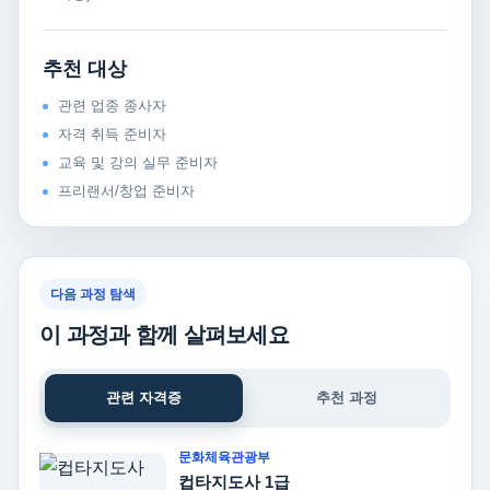
추천 대상
관련 업종 종사자
자격 취득 준비자
교육 및 강의 실무 준비자
프리랜서/창업 준비자
다음 과정 탐색
이 과정과 함께 살펴보세요
관련 자격증
추천 과정
문화체육관광부
컵타지도사 1급