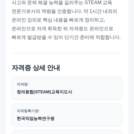
사고와 문제 해결 능력을 길러주는 STEAM 교육
전문가로서의 역량을 인증합니다. 약 1시간 내외의
온라인 강의로 핵심 내용을 빠르게 정리하고,
온라인으로 자격 취득한 뒤 자격증도 온라인으로
빠르게 발급받을 수 있어 단기간 준비에 적합합니다.
자격증 상세 안내
자격명:
창의융합(STEAM)교육지도사
자격등록기관:
한국직업능력연구원