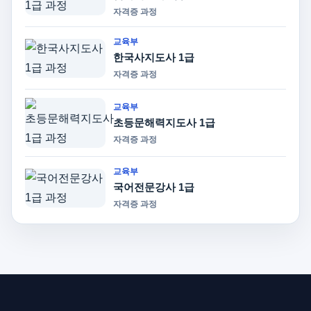
자격증 과정
교육부
한국사지도사 1급
자격증 과정
교육부
초등문해력지도사 1급
자격증 과정
교육부
국어전문강사 1급
자격증 과정