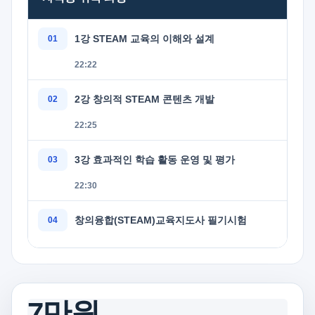
1강 STEAM 교육의 이해와 설계
22:22
2강 창의적 STEAM 콘텐츠 개발
22:25
3강 효과적인 학습 활동 운영 및 평가
22:30
창의융합(STEAM)교육지도사 필기시험
7만원