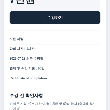
수강하기
모든 레벨
강의 시간 : 1시간
2026-07-22 최근 수정일
결제 후 수강 기한 : 60일
Certificate of completion
수강 전 확인사항
이론 시험 40분 제한시간내 20문항 60점 합격 (총 3회 응시
가능)