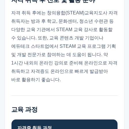
자격 취득 후에는 창의융합(STEAM)교육지도사 자격
취득자는 방과 후 학교, 문화센터, 청소년 수련관 등
다양한 교육 기관에서 STEAM 교육 강사로 활동할
수 있습니다. 또한, 교육 콘텐츠 개발 기업이나
에듀테크 스타트업에서 STEAM 교육 프로그램 기획
및 개발 전문가로 참여하는 데 도움이 됩니다. 약
1시간 내외의 온라인 강의로 준비해 온라인으로 자격
취득하고 자격증도 온라인으로 빠르게 발급받아
바로 활용하기 좋습니다.
교육 과정
자격증 취득 과정