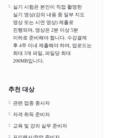
실기 시험은 본인이 직접 촬영한
실기 영상(강의 내용 중 일부 지도
영상 또는 시연 영상) 제출로
진행되며, 영상은 2분 이상 5분
이하로 준비해야 합니다. 수강결제
후 4주 이내 제출해야 하며, 업로드는
최대 3개 파일, 파일당 최대
200MB입니다.
추천 대상
관련 업종 종사자
자격 취득 준비자
교육 및 강의 실무 준비자
프리랜서/창업 준비자