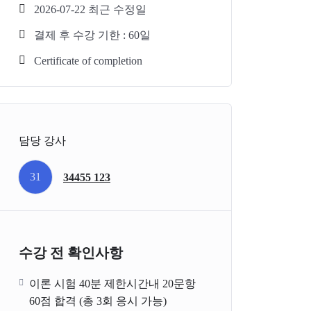
2026-07-22 최근 수정일
결제 후 수강 기한 : 60일
Certificate of completion
담당 강사
31
34455 123
수강 전 확인사항
이론 시험 40분 제한시간내 20문항
60점 합격 (총 3회 응시 가능)