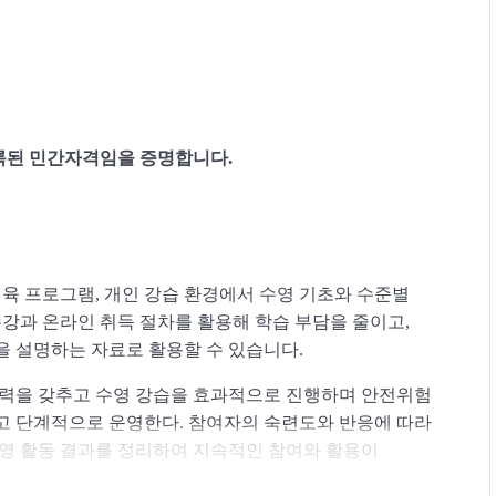
록된 민간자격임을 증명합니다.
체육 프로그램, 개인 강습 환경에서 수영 기초와 수준별
수강과 온라인 취득 절차를 활용해 학습 부담을 줄이고,
을 설명하는 자료로 활용할 수 있습니다.
능력을 갖추고 수영 강습을 효과적으로 진행하며 안전위험
고 단계적으로 운영한다. 참여자의 숙련도와 반응에 따라
수영 활동 결과를 정리하여 지속적인 참여와 활용이