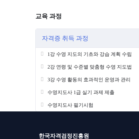
교육 과정
자격증 취득 과정
1강 수영 지도의 기초와 강습 계획 수립
2강 연령 및 수준별 맞춤형 수영 지도법
3강 수영 활동의 효과적인 운영과 관리
수영지도사 1급 실기 과제 제출
수영지도사 필기시험
한국자격검정진흥원