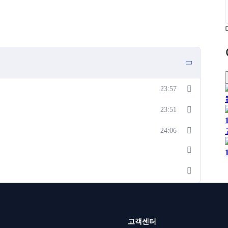
23:57
23:51
24:06
고객센터