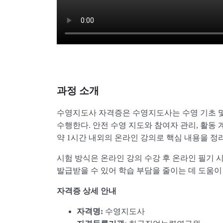
과정 소개
수영지도사 자격증은 수영지도사는 수영 기초 
수행한다. 안전 수영 지도와 참여자 관리, 활동
약 1시간 내외의 온라인 강의로 핵심 내용을 정
시험 방식은 온라인 강의 수강 후 온라인 필기
발급받을 수 있어 학습 부담을 줄이는 데 도움이
자격증 상세 안내
자격명:
수영지도사