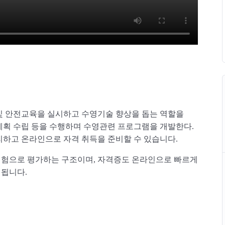
및 안전교육을 실시하고 수영기술 향상을 돕는 역할을
 계획 수립 등을 수행하며 수영관련 프로그램을 개발한다.
리하고 온라인으로 자격 취득을 준비할 수 있습니다.
 시험으로 평가하는 구조이며, 자격증도 온라인으로 빠르게
 됩니다.