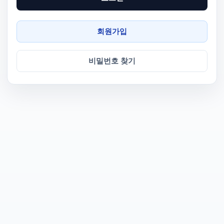
회원가입
비밀번호 찾기