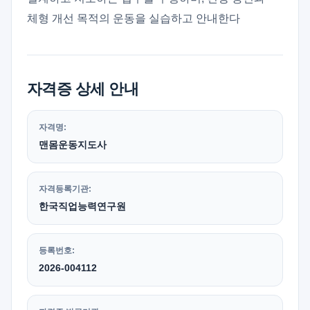
체형 개선 목적의 운동을 실습하고 안내한다
자격증 상세 안내
자격명:
맨몸운동지도사
자격등록기관:
한국직업능력연구원
등록번호:
2026-004112