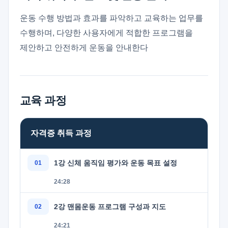
운동 수행 방법과 효과를 파악하고 교육하는 업무를
수행하며, 다양한 사용자에게 적합한 프로그램을
제안하고 안전하게 운동을 안내한다
교육 과정
자격증 취득 과정
1강 신체 움직임 평가와 운동 목표 설정
24:28
2강 맨몸운동 프로그램 구성과 지도
24:21