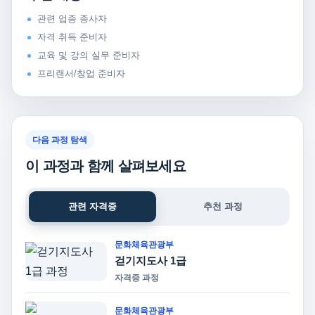
관련 업종 종사자
자격 취득 준비자
교육 및 강의 실무 준비자
프리랜서/창업 준비자
다음 과정 탐색
이 과정과 함께 살펴보세요
관련 자격증
추천 과정
문화체육관광부
걷기지도사 1급
자격증 과정
문화체육관광부