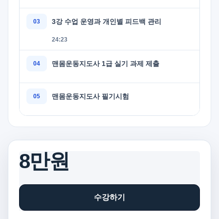
3강 수업 운영과 개인별 피드백 관리
24:23
맨몸운동지도사 1급 실기 과제 제출
맨몸운동지도사 필기시험
8만원
수강하기