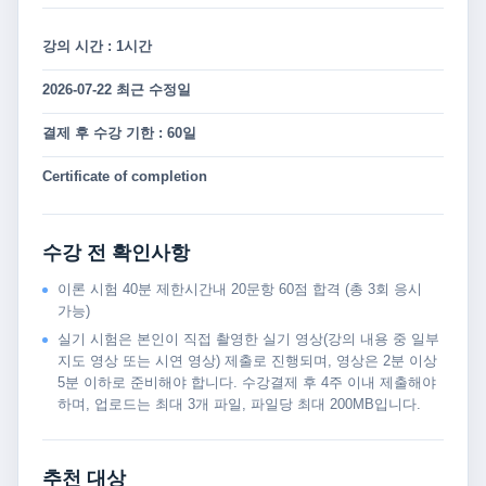
강의 시간 : 1시간
2026-07-22 최근 수정일
결제 후 수강 기한 : 60일
Certificate of completion
수강 전 확인사항
이론 시험 40분 제한시간내 20문항 60점 합격 (총 3회 응시
가능)
실기 시험은 본인이 직접 촬영한 실기 영상(강의 내용 중 일부
지도 영상 또는 시연 영상) 제출로 진행되며, 영상은 2분 이상
5분 이하로 준비해야 합니다. 수강결제 후 4주 이내 제출해야
하며, 업로드는 최대 3개 파일, 파일당 최대 200MB입니다.
추천 대상