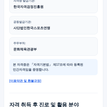
자격증 발급기관:
한국자격검정진흥원
공동발급기관:
사단법인한국스포츠연맹
주무부처:
문화체육관광부
본 자격증은 「자격기본법」 제17조에 따라 등록된
민간자격임을 증명합니다.
[이용약관 및 환불규정]
자격 취득 후 진로 및 활용 분야