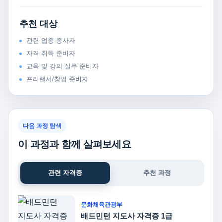
추천 대상
관련 업종 종사자
자격 취득 준비자
교육 및 강의 실무 준비자
프리랜서/창업 준비자
다음 과정 탐색
이 과정과 함께 살펴보세요
관련 자격증
추천 과정
문화체육관광부
배드민턴 지도사 자격증 1급