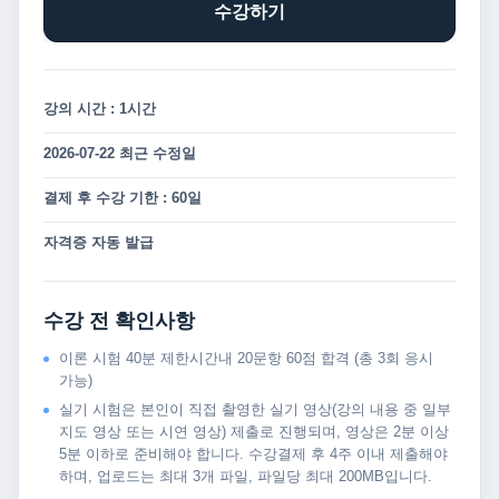
수강하기
강의 시간 : 1시간
2026-07-22 최근 수정일
결제 후 수강 기한 : 60일
자격증 자동 발급
수강 전 확인사항
이론 시험 40분 제한시간내 20문항 60점 합격 (총 3회 응시
가능)
실기 시험은 본인이 직접 촬영한 실기 영상(강의 내용 중 일부
지도 영상 또는 시연 영상) 제출로 진행되며, 영상은 2분 이상
5분 이하로 준비해야 합니다. 수강결제 후 4주 이내 제출해야
하며, 업로드는 최대 3개 파일, 파일당 최대 200MB입니다.