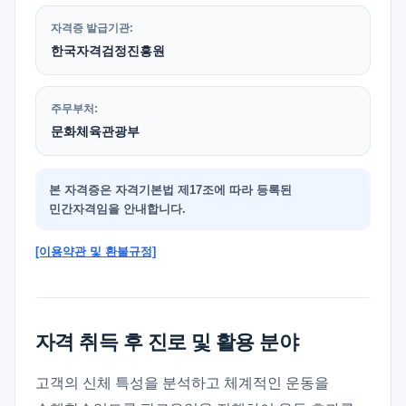
자격증 발급기관:
한국자격검정진흥원
주무부처:
문화체육관광부
본 자격증은 자격기본법 제17조에 따라 등록된
민간자격임을 안내합니다.
[이용약관 및 환불규정]
자격 취득 후 진로 및 활용 분야
고객의 신체 특성을 분석하고 체계적인 운동을