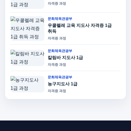
자격증 과정
문화체육관광부
우쿨렐레 교육 지도사 자격증 1급
취득
자격증 과정
문화체육관광부
칼림바 지도사 1급
자격증 과정
문화체육관광부
농구지도사 1급
자격증 과정