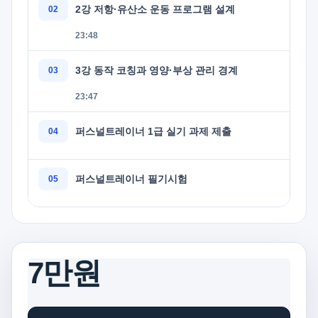
2강 저항·유산소 운동 프로그램 설계
23:48
3강 동작 코칭과 영양·부상 관리 경계
23:47
퍼스널트레이너 1급 실기 과제 제출
퍼스널트레이너 필기시험
7만원