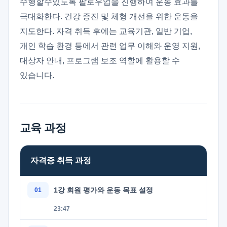
수행할수있도록 팔로우업을 진행하여 운동 효과를
극대화한다. 건강 증진 및 체형 개선을 위한 운동을
지도한다. 자격 취득 후에는 교육기관, 일반 기업,
개인 학습 환경 등에서 관련 업무 이해와 운영 지원,
대상자 안내, 프로그램 보조 역할에 활용할 수
있습니다.
교육 과정
자격증 취득 과정
1강 회원 평가와 운동 목표 설정
23:47