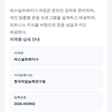
퍼스널트레이너 과정은 온라인 강의로 준비하며,
개인 맞춤형 운동 프로그램을 설계하고 제공하며,
피트니스 지식을 바탕으로 운동 상담과 지도
제공한다.
자격증 상세 안내
자격명:
퍼스널트레이너
자격등록기관:
한국직업능력연구원
등록번호:
2026-003902