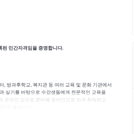
록된 민간자격임을 증명합니다.
터, 방과후학교, 복지관 등 여러 교육 및 문화 기관에서
론과 실기를 바탕으로 수강생들에게 전문적인 교육을
외의 온라인 강의로 준비해 온라인으로 자격 취득하고
용하기 좋습니다.