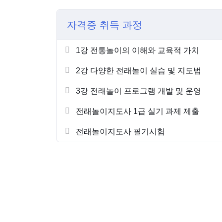
자격증 취득 과정
1강 전통놀이의 이해와 교육적 가치
2강 다양한 전래놀이 실습 및 지도법
3강 전래놀이 프로그램 개발 및 운영
전래놀이지도사 1급 실기 과제 제출
전래놀이지도사 필기시험