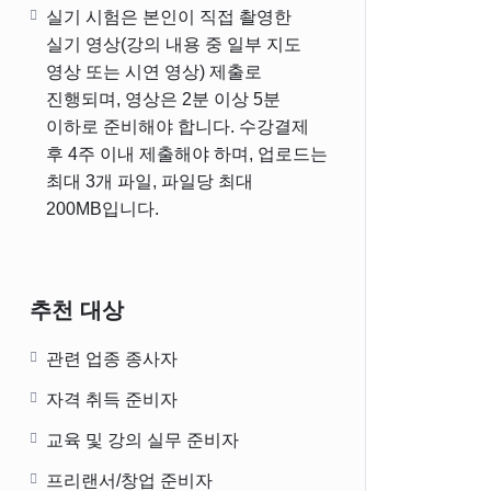
실기 시험은 본인이 직접 촬영한
실기 영상(강의 내용 중 일부 지도
영상 또는 시연 영상) 제출로
진행되며, 영상은 2분 이상 5분
이하로 준비해야 합니다. 수강결제
후 4주 이내 제출해야 하며, 업로드는
최대 3개 파일, 파일당 최대
200MB입니다.
추천 대상
관련 업종 종사자
자격 취득 준비자
교육 및 강의 실무 준비자
프리랜서/창업 준비자