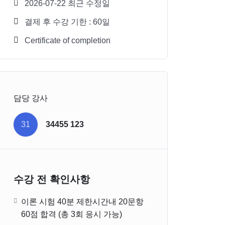
2026-07-22 최근 수정일
결제 후 수강 기한 : 60일
Certificate of completion
담당 강사
31
34455 123
수강 전 확인사항
이론 시험 40분 제한시간내 20문항
60점 합격 (총 3회 응시 가능)