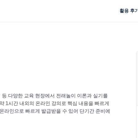
활용 후
 등 다양한 교육 현장에서 전래놀이 이론과 실기를
약 1시간 내외의 온라인 강의로 핵심 내용을 빠르게
 온라인으로 빠르게 발급받을 수 있어 단기간 준비에