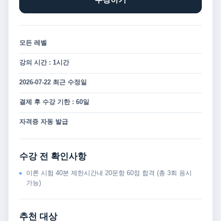
모든 레벨
강의 시간 : 1시간
2026-07-22 최근 수정일
결제 후 수강 기한 : 60일
자격증 자동 발급
수강 전 확인사항
이론 시험 40분 제한시간내 20문항 60점 합격 (총 3회 응시
가능)
추천 대상