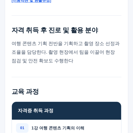
[이용약관 및 환불규정]
자격 취득 후 진로 및 활용 분야
여행 콘텐츠 기획 전반을 기획하고 촬영 장소 선정과
조율을 담당한다. 촬영 현장에서 팀을 이끌어 현장
점검 및 안전 확보도 수행한다
교육 과정
자격증 취득 과정
1강 여행 콘텐츠 기획의 이해