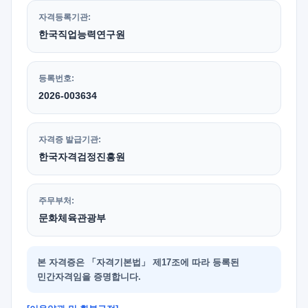
자격등록기관:
한국직업능력연구원
등록번호:
2026-003634
자격증 발급기관:
한국자격검정진흥원
주무부처:
문화체육관광부
본 자격증은 「자격기본법」 제17조에 따라 등록된
민간자격임을 증명합니다.