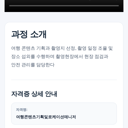
과정 소개
여행 콘텐츠 기획과 촬영지 선정, 촬영 일정 조율 및
장소 섭외를 수행하며 촬영현장에서 현장 점검과
안전 관리를 담당한다
자격증 상세 안내
자격명:
여행콘텐츠기획및로케이션매니저