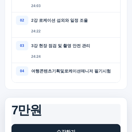
24:03
2강 로케이션 섭외와 일정 조율
24:22
3강 현장 점검 및 촬영 안전 관리
24:24
여행콘텐츠기획및로케이션매니저 필기시험
7만원
수강하기